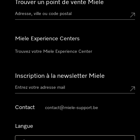
Trouver un point de vente Miele
Miele Experience Centers
Trouvez votre Miele Experience Center
Inscription à la newsletter Miele
Contact
contact@miele-support.be
Langue