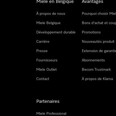
Miele en Belgique
Avantages
À propos de nous
Pourquoi choisir Mie
Miele Belgique
Bons d'achat et cou
Développement durable
Promotions
Carrière
Nouveautés produit
Presse
Extension de garanti
Fournisseurs
Abonnements
Miele Outlet
Becom Trustmark
Contact
À propos de Klarna
Partenaires
Miele Professional