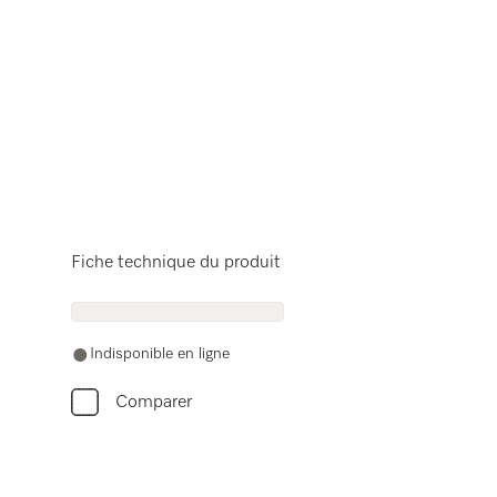
Fiche technique du produit
Indisponible en ligne
Comparer