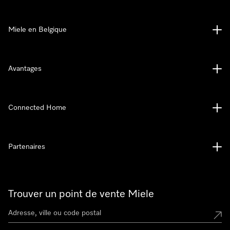
Miele en Belgique
Avantages
Connected Home
Partenaires
Trouver un point de vente Miele