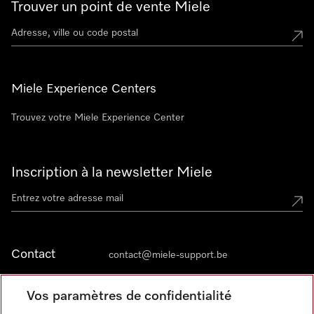
Trouver un point de vente Miele
Miele Experience Centers
Trouvez votre Miele Experience Center
Inscription à la newsletter Miele
Contact
contact@miele-support.be
Vos paramètres de confidentialité
Langue