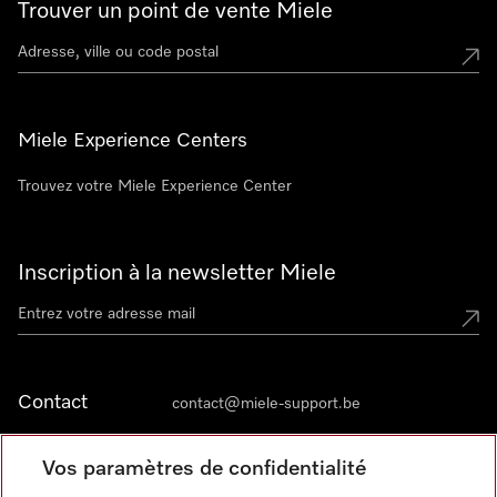
Trouver un point de vente Miele
Miele Experience Centers
Trouvez votre Miele Experience Center
Inscription à la newsletter Miele
Contact
contact@miele-support.be
Vos paramètres de confidentialité
Langue