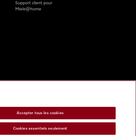
Support client pour
Miele@home
Accepter tous les cookies
Cookies essentiels seulement