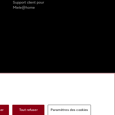
Support client pour
Miele@home
ser
Tout refuser
Paramètres des cookies