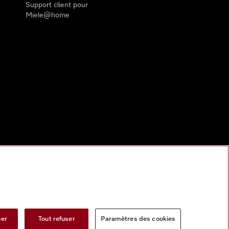
Support client pour
Miele@home
ser
Tout refuser
Paramètres des cookies