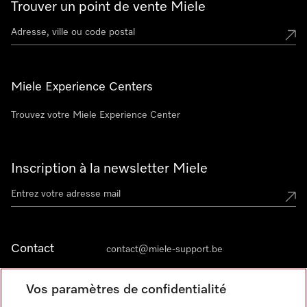
Trouver un point de vente Miele
Miele Experience Centers
Trouvez votre Miele Experience Center
Inscription à la newsletter Miele
Contact
contact@miele-support.be
Vos paramètres de confidentialité
Langue