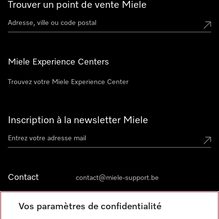
Trouver un point de vente Miele
Miele Experience Centers
Trouvez votre Miele Experience Center
Inscription à la newsletter Miele
Contact
contact@miele-support.be
Vos paramètres de confidentialité
Langue