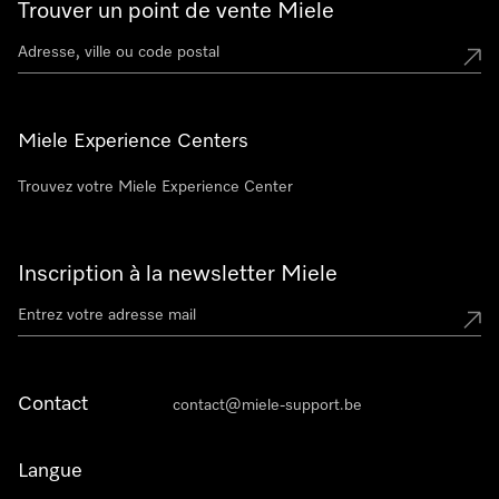
Trouver un point de vente Miele
Miele Experience Centers
Trouvez votre Miele Experience Center
Inscription à la newsletter Miele
Contact
contact@miele-support.be
Langue