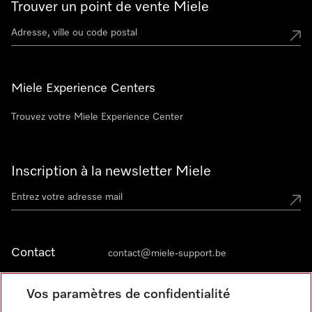
Trouver un point de vente Miele
Miele Experience Centers
Trouvez votre Miele Experience Center
Inscription à la newsletter Miele
Contact
contact@miele-support.be
Vos paramètres de confidentialité
Langue