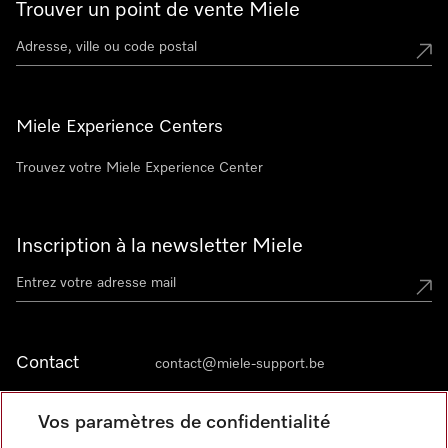
Trouver un point de vente Miele
Miele Experience Centers
Trouvez votre Miele Experience Center
Inscription à la newsletter Miele
Contact
contact@miele-support.be
Vos paramètres de confidentialité
Langue