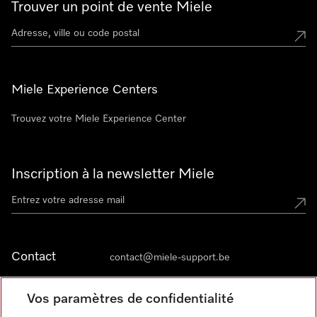
Trouver un point de vente Miele
Miele Experience Centers
Trouvez votre Miele Experience Center
Inscription à la newsletter Miele
Contact
contact@miele-support.be
Vos paramètres de confidentialité
Langue