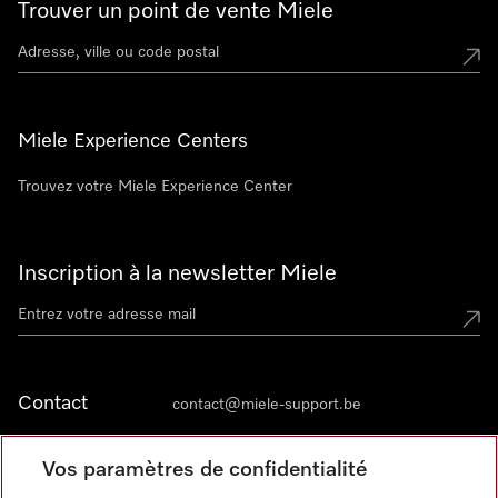
Trouver un point de vente Miele
Miele Experience Centers
Trouvez votre Miele Experience Center
Inscription à la newsletter Miele
Contact
contact@miele-support.be
Vos paramètres de confidentialité
Langue