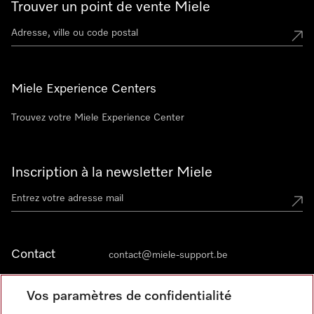
Trouver un point de vente Miele
Miele Experience Centers
Trouvez votre Miele Experience Center
Inscription à la newsletter Miele
Contact
contact@miele-support.be
Vos paramètres de confidentialité
Langue