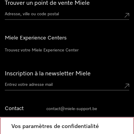
Trouver un point de vente Miele
Miele Experience Centers
Trouvez votre Miele Experience Center
Inscription à la newsletter Miele
Contact
contact@miele-support.be
Vos paramètres de confidentialité
Langue