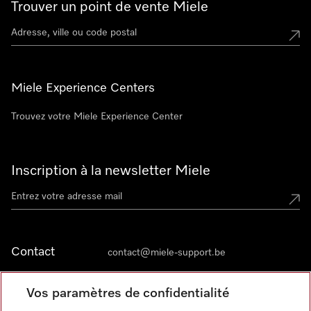
Trouver un point de vente Miele
Miele Experience Centers
Trouvez votre Miele Experience Center
Inscription à la newsletter Miele
Contact
contact@miele-support.be
Vos paramètres de confidentialité
Langue