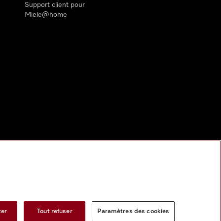
Support client pour
Miele@home
ter
Tout refuser
Paramètres des cookies