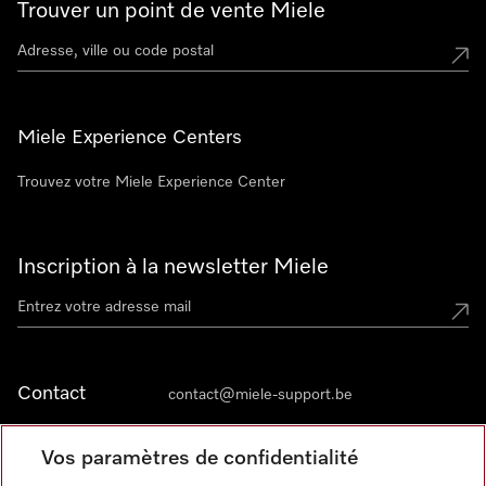
Trouver un point de vente Miele
Miele Experience Centers
Trouvez votre Miele Experience Center
Inscription à la newsletter Miele
Contact
contact@miele-support.be
Vos paramètres de confidentialité
Langue