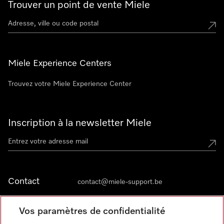
Trouver un point de vente Miele
Miele Experience Centers
Trouvez votre Miele Experience Center
Inscription à la newsletter Miele
Contact
contact@miele-support.be
Vos paramètres de confidentialité
Langue