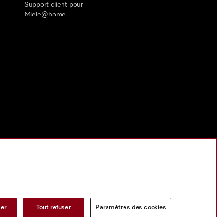
Support client pour
Miele@home
ser
Tout refuser
Paramètres des cookies