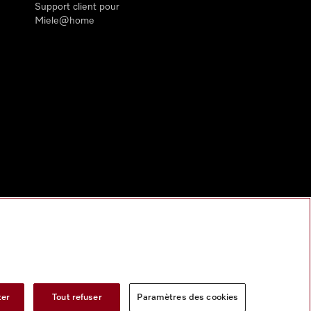
Support client pour
Miele@home
ter
Tout refuser
Paramètres des cookies