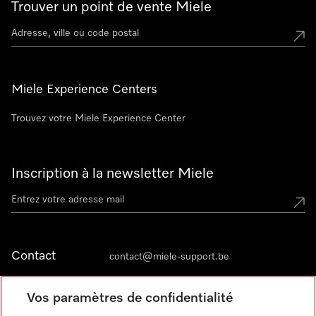
Trouver un point de vente Miele
Miele Experience Centers
Trouvez votre Miele Experience Center
Inscription à la newsletter Miele
Contact
contact@miele-support.be
Vos paramètres de confidentialité
Langue