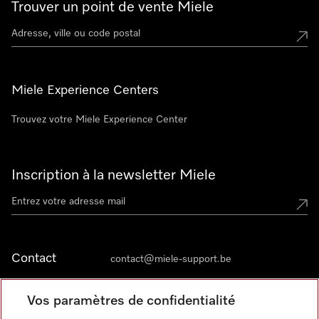
Trouver un point de vente Miele
Miele Experience Centers
Trouvez votre Miele Experience Center
Inscription à la newsletter Miele
Contact
contact@miele-support.be
Vos paramètres de confidentialité
Langue