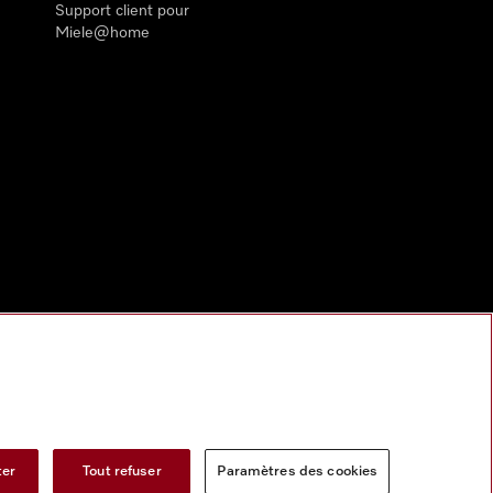
Support client pour
Miele@home
ter
Tout refuser
Paramètres des cookies