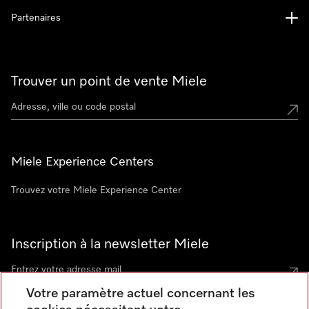
Partenaires
Trouver un point de vente Miele
Miele Experience Centers
Trouvez votre Miele Experience Center
Inscription à la newsletter Miele
Votre paramètre actuel concernant les