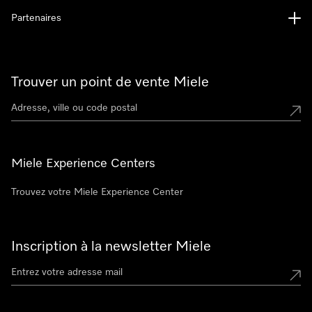
Partenaires
Trouver un point de vente Miele
Miele Experience Centers
Trouvez votre Miele Experience Center
Inscription à la newsletter Miele