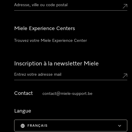
Miele Experience Centers
Trouvez votre Miele Experience Center
Inscription à la newsletter Miele
Contact
contact@miele-support.be
Langue
FRANÇAIS