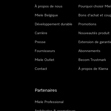
À propos de nous
Pourquoi choisir Mie
Miele Belgique
Bons d'achat et cou
Développement durable
Promotions
Carrière
Nouveautés produit
Presse
Extension de garanti
Fournisseurs
Abonnements
Miele Outlet
Becom Trustmark
Contact
À propos de Klarna
Partenaires
Miele Professional