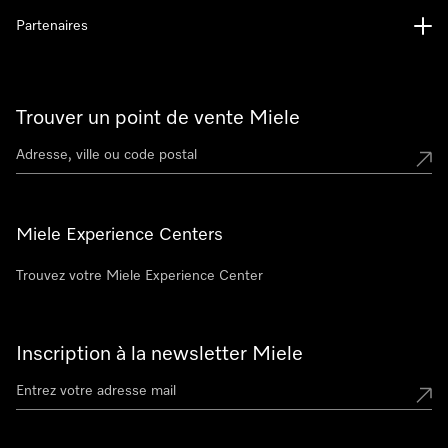
Partenaires
Trouver un point de vente Miele
Miele Experience Centers
Trouvez votre Miele Experience Center
Inscription à la newsletter Miele