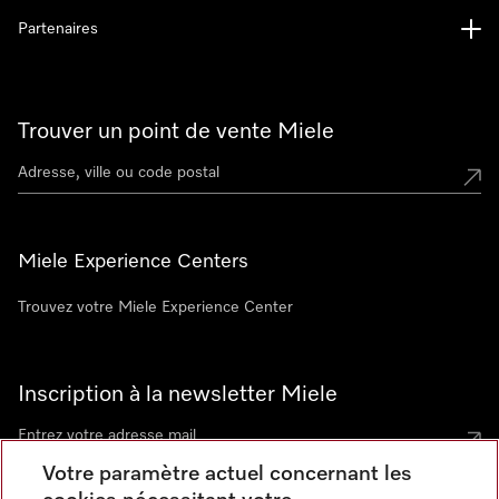
Partenaires
Trouver un point de vente Miele
Miele Experience Centers
Trouvez votre Miele Experience Center
Inscription à la newsletter Miele
Votre paramètre actuel concernant les