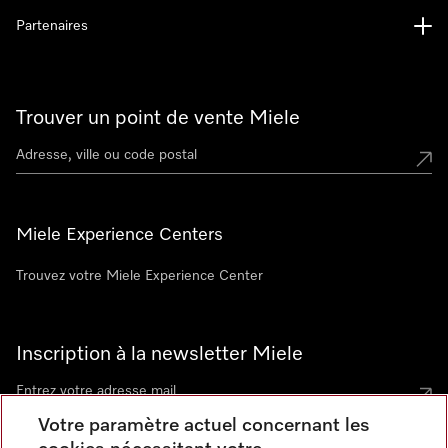
Partenaires
Trouver un point de vente Miele
Miele Experience Centers
Trouvez votre Miele Experience Center
Inscription à la newsletter Miele
Votre paramètre actuel concernant les