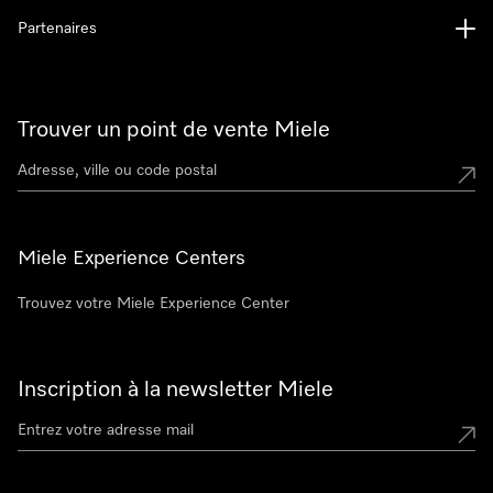
Partenaires
Trouver un point de vente Miele
Miele Experience Centers
Trouvez votre Miele Experience Center
Inscription à la newsletter Miele