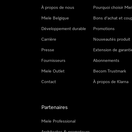
À propos de nous
Pourquoi choisir Mie
Miele Belgique
Bons d'achat et cou
Développement durable
Promotions
Carrière
Nouveautés produit
Presse
Extension de garanti
Fournisseurs
Abonnements
Miele Outlet
Becom Trustmark
Contact
À propos de Klarna
Partenaires
Miele Professional