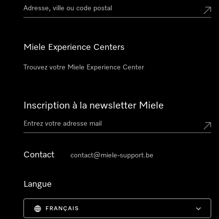
Miele Experience Centers
Trouvez votre Miele Experience Center
Inscription à la newsletter Miele
Contact
contact@miele-support.be
Langue
FRANÇAIS