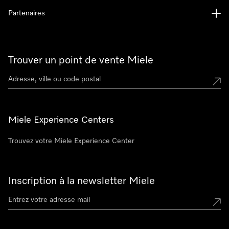
Partenaires
Trouver un point de vente Miele
Miele Experience Centers
Trouvez votre Miele Experience Center
Inscription à la newsletter Miele