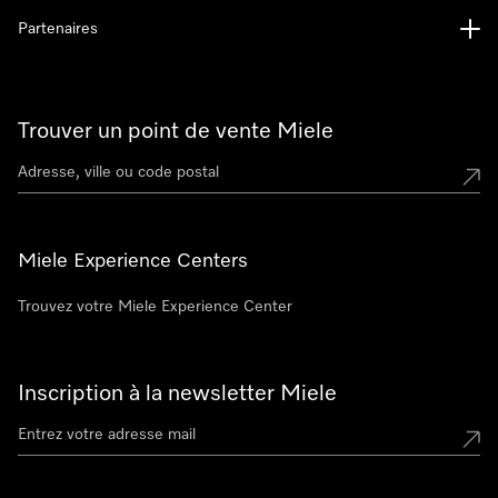
Partenaires
Trouver un point de vente Miele
Miele Experience Centers
Trouvez votre Miele Experience Center
Inscription à la newsletter Miele