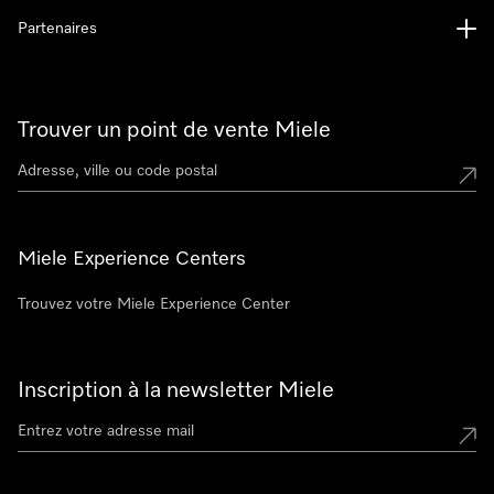
Partenaires
Trouver un point de vente Miele
Miele Experience Centers
Trouvez votre Miele Experience Center
Inscription à la newsletter Miele