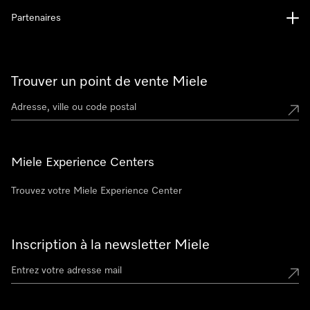
Partenaires
Trouver un point de vente Miele
Miele Experience Centers
Trouvez votre Miele Experience Center
Inscription à la newsletter Miele