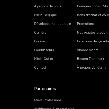
À propos de nous
Pourquoi choisir Mie
Miele Belgique
Bons d'achat et cou
Développement durable
Promotions
Carrière
Nouveautés produit
Presse
Extension de garanti
Fournisseurs
Abonnements
Miele Outlet
Becom Trustmark
Contact
À propos de Klarna
Partenaires
Miele Professional