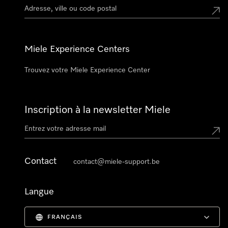
Miele Experience Centers
Trouvez votre Miele Experience Center
Inscription à la newsletter Miele
Contact
contact@miele-support.be
Langue
FRANÇAIS