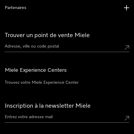
Partenaires
Trouver un point de vente Miele
Miele Experience Centers
Trouvez votre Miele Experience Center
Inscription à la newsletter Miele