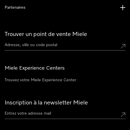
Partenaires
Trouver un point de vente Miele
Miele Experience Centers
Trouvez votre Miele Experience Center
Inscription à la newsletter Miele