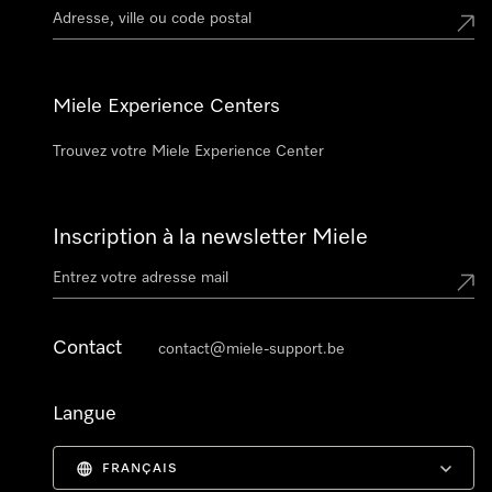
Miele Experience Centers
Trouvez votre Miele Experience Center
Inscription à la newsletter Miele
Contact
contact@miele-support.be
Langue
FRANÇAIS