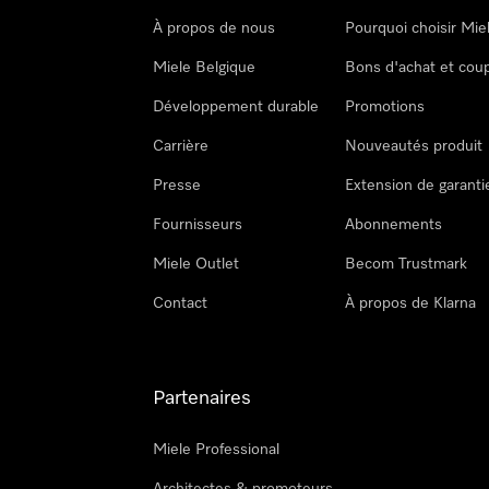
À propos de nous
Pourquoi choisir Mie
Miele Belgique
Bons d'achat et cou
Développement durable
Promotions
Carrière
Nouveautés produit
Presse
Extension de garanti
Fournisseurs
Abonnements
Miele Outlet
Becom Trustmark
Contact
À propos de Klarna
Partenaires
Miele Professional