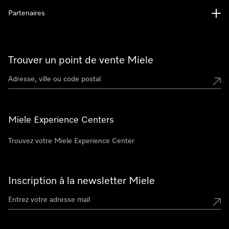
Partenaires
Trouver un point de vente Miele
Miele Experience Centers
Trouvez votre Miele Experience Center
Inscription à la newsletter Miele