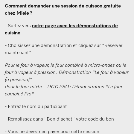
Comment demander une session de cuisson gratuite
chez Miele ?
- Surfez vers
notre page avec les démonstrations de
cuisine
-
Choisissez une démonstration et cliquez sur "Réserver
maintenant"
Pour le four à vapeur, le four combiné à micro-ondes ou le
four à vapeur à pression : Démonstration "Le four à vapeur
(à pression)"
Pour le four mixte _ DGC PRO : Démonstration "Le four
combiné Pro"
- Entrez le nom du participant
- Remplissez dans "Bon d'achat" votre code du bon
- Vous ne devez rien payer pour cette session