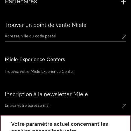
Partenaires
Trouver un point de vente Miele
Miele Experience Centers
Trouvez votre Miele Experience Center
Inscription à la newsletter Miele
Votre paramètre actuel concernant les
Contact
contact@miele-support.be