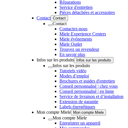
Réparations
Service d'entretien
Pièces détachées et accessoires
Contact
Contact
Contact
Contactez-nous
Miele Experience Centers
Miele événements
Miele Outlet
Trouvez un revendeur
En savoir plus
Infos sur les produits
Infos sur les produits
Infos sur les produits
Tutoriels vidéo
Modes d’emploi
Brochures et guides d'entretien
Conseil personnalisé | chez vous
Conseil personnalisé | en ligne
Service de livraison et d’installation
Extension de garantie
Labels énergétiques
Mon compte Miele
Mon compte Miele
Mon compte Miele
Enregistrer un appareil