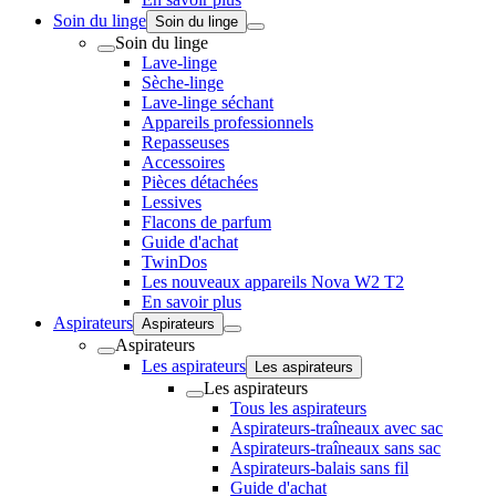
Soin du linge
Soin du linge
Soin du linge
Lave-linge
Sèche-linge
Lave-linge séchant
Appareils professionnels
Repasseuses
Accessoires
Pièces détachées
Lessives
Flacons de parfum
Guide d'achat
TwinDos
Les nouveaux appareils Nova W2 T2
En savoir plus
Aspirateurs
Aspirateurs
Aspirateurs
Les aspirateurs
Les aspirateurs
Les aspirateurs
Tous les aspirateurs
Aspirateurs-traîneaux avec sac
Aspirateurs-traîneaux sans sac
Aspirateurs-balais sans fil
Guide d'achat