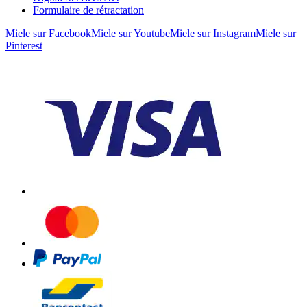
Formulaire de rétractation
Miele sur Facebook
Miele sur Youtube
Miele sur Instagram
Miele sur
Pinterest