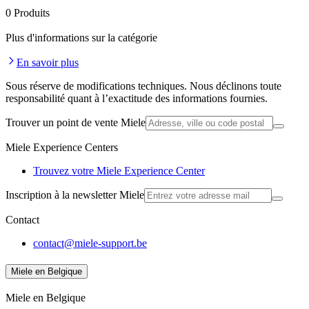
0
Produits
Plus d'informations sur la catégorie
En savoir plus
Sous réserve de modifications techniques. Nous déclinons toute
responsabilité quant à l’exactitude des informations fournies.
Trouver un point de vente Miele
Miele Experience Centers
Trouvez votre Miele Experience Center
Inscription à la newsletter Miele
Contact
contact@miele-support.be
Miele en Belgique
Miele en Belgique