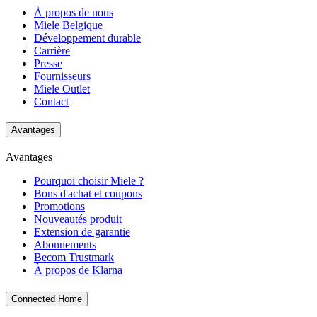
À propos de nous
Miele Belgique
Développement durable
Carrière
Presse
Fournisseurs
Miele Outlet
Contact
Avantages
Avantages
Pourquoi choisir Miele ?
Bons d'achat et coupons
Promotions
Nouveautés produit
Extension de garantie
Abonnements
Becom Trustmark
À propos de Klarna
Connected Home