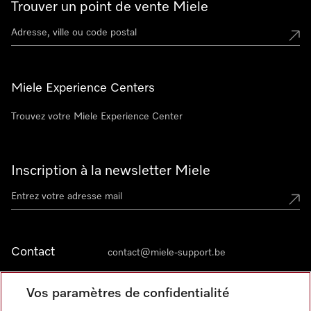
Trouver un point de vente Miele
Miele Experience Centers
Trouvez votre Miele Experience Center
Inscription à la newsletter Miele
Contact
contact@miele-support.be
Vos paramètres de confidentialité
Langue