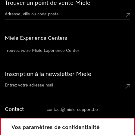
Trouver un point de vente Miele
Miele Experience Centers
Trouvez votre Miele Experience Center
Inscription à la newsletter Miele
Contact
contact@miele-support.be
Vos paramètres de confidentialité
Langue