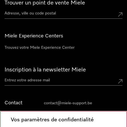
Trouver un point de vente Miele
Miele Experience Centers
Trouvez votre Miele Experience Center
Inscription à la newsletter Miele
Contact
contact@miele-support.be
Vos paramètres de confidentialité
Langue