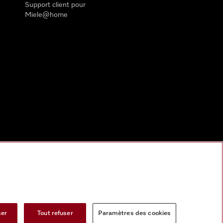
Support client pour
Miele@home
ser
Tout refuser
Paramètres des cookies