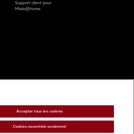
Support client pour
Miele@home
Accepter tous les cookies
Cookies essentiels seulement