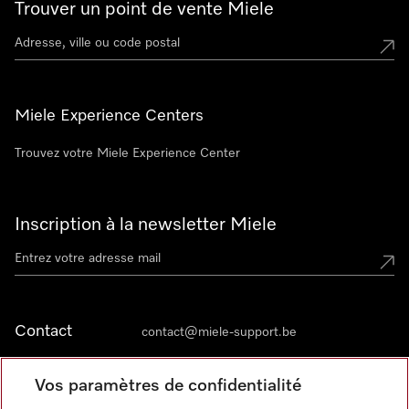
Trouver un point de vente Miele
Miele Experience Centers
Trouvez votre Miele Experience Center
Inscription à la newsletter Miele
Contact
contact@miele-support.be
Vos paramètres de confidentialité
Langue